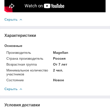
Скрыть
Характеристики
Основные
Производитель
Magellan
Страна производитель
Россия
Возрастная группа
От 7 лет
Минимальное количество
2 чел.
участников
Состояние
Новое
Скрыть
Условия доставки