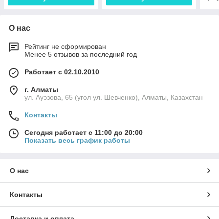
О нас
Рейтинг не сформирован
Менее 5 отзывов за последний год
Работает с 02.10.2010
г. Алматы
ул. Ауэзова, 65 (угол ул. Шевченко), Алматы, Казахстан
Контакты
Сегодня работает с 11:00 до 20:00
Показать весь график работы
О нас
Контакты
Доставка и оплата