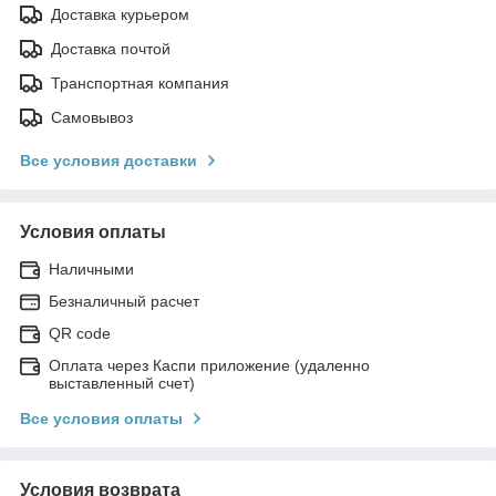
Доставка курьером
Доставка почтой
Транспортная компания
Самовывоз
Все условия доставки
Условия оплаты
Наличными
Безналичный расчет
QR code
Оплата через Каспи приложение (удаленно
выставленный счет)
Все условия оплаты
Условия возврата