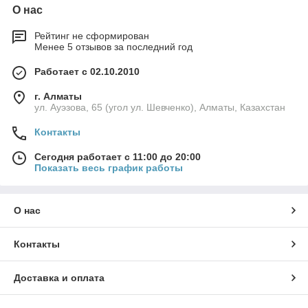
О нас
Рейтинг не сформирован
Менее 5 отзывов за последний год
Работает с 02.10.2010
г. Алматы
ул. Ауэзова, 65 (угол ул. Шевченко), Алматы, Казахстан
Контакты
Сегодня работает с 11:00 до 20:00
Показать весь график работы
О нас
Контакты
Доставка и оплата