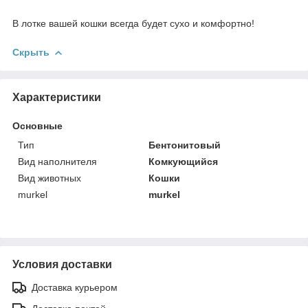
В лотке вашей кошки всегда будет сухо и комфортно!
Скрыть
Характеристики
Основные
Тип
Бентонитовый
Вид наполнителя
Комкующийся
Вид животных
Кошки
murkel
murkel
Условия доставки
Доставка курьером