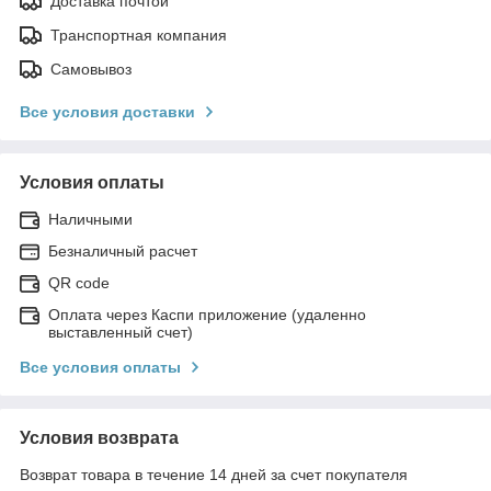
Доставка почтой
Транспортная компания
Самовывоз
Все условия доставки
Условия оплаты
Наличными
Безналичный расчет
QR code
Оплата через Каспи приложение (удаленно
выставленный счет)
Все условия оплаты
Условия возврата
Возврат товара в течение 14 дней за счет покупателя