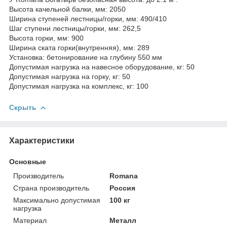
Высота качельной балки, мм: 2050
Ширина ступеней лестницы/горки, мм: 490/410
Шаг ступени лестницы/горки, мм: 262,5
Высота горки, мм: 900
Ширина ската горки(внутренняя), мм: 289
Установка: бетонирование на глубину 550 мм
Допустимая нагрузка на навесное оборудование, кг: 50
Допустимая нагрузка на горку, кг: 50
Допустимая нагрузка на комплекс, кг: 100
Скрыть
Характеристики
Основные
Производитель
Romana
Страна производитель
Россия
Максимально допустимая
100 кг
нагрузка
Материал
Металл