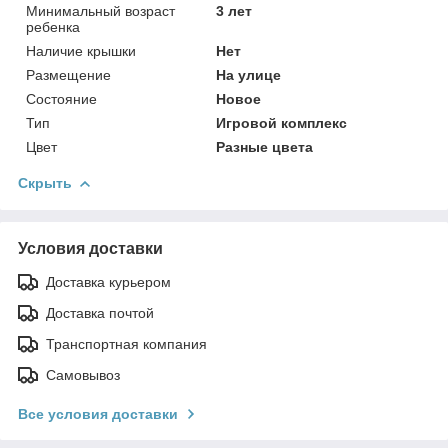
Минимальный возраст
3 лет
ребенка
Наличие крышки
Нет
Размещение
На улице
Состояние
Новое
Тип
Игровой комплекс
Цвет
Разные цвета
Скрыть
Условия доставки
Доставка курьером
Доставка почтой
Транспортная компания
Самовывоз
Все условия доставки