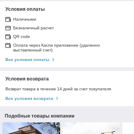
Условия оплаты
Наличными
Безналичный расчет
QR code
Оплата через Каспи приложение (удаленно
выставленный счет)
Все условия оплаты
Условия возврата
Возврат товара в течение 14 дней за счет покупателя
Все условия возврата
Подобные товары компании