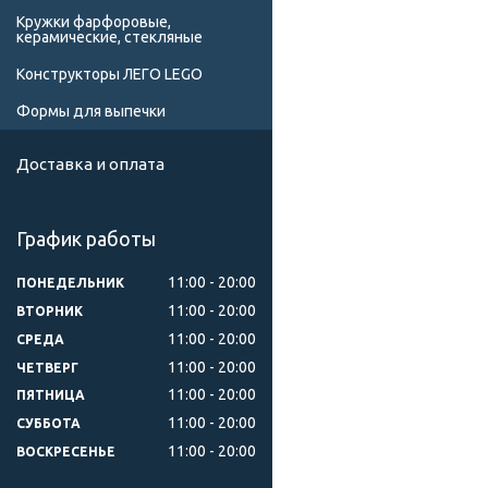
Кружки фарфоровые,
керамические, стекляные
Конструкторы ЛЕГО LEGO
Формы для выпечки
Доставка и оплата
График работы
11:00
20:00
ПОНЕДЕЛЬНИК
11:00
20:00
ВТОРНИК
11:00
20:00
СРЕДА
11:00
20:00
ЧЕТВЕРГ
11:00
20:00
ПЯТНИЦА
11:00
20:00
СУББОТА
11:00
20:00
ВОСКРЕСЕНЬЕ