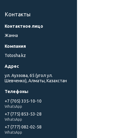
Контакты
Жанна
Totosha.kz
ул. Ауэзова, 65 (угол ул.
Шевченко), Алматы, Казахстан
+7 (705) 335-10-10
WhatsApp
+7 (775) 853-53-28
WhatsApp
+7 (777) 082-02-58
WhatsApp