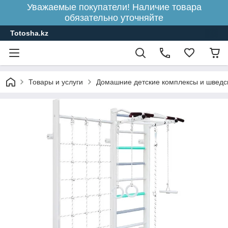
Уважаемые покупатели! Наличие товара
обязательно уточняйте
Totosha.kz
Товары и услуги
Домашние детские комплексы и шведс