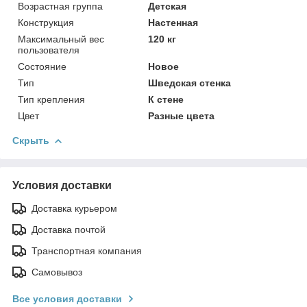
Возрастная группа
Детская
Конструкция
Настенная
Максимальный вес
120 кг
пользователя
Состояние
Новое
Тип
Шведская стенка
Тип крепления
К стене
Цвет
Разные цвета
Скрыть
Условия доставки
Доставка курьером
Доставка почтой
Транспортная компания
Самовывоз
Все условия доставки